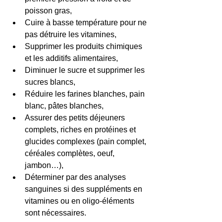
poisson gras,  
Cuire à basse température pour ne 
pas détruire les vitamines,  
Supprimer les produits chimiques 
et les additifs alimentaires,  
Diminuer le sucre et supprimer les 
sucres blancs,  
Réduire les farines blanches, pain 
blanc, pâtes blanches,  
Assurer des petits déjeuners 
complets, riches en protéines et 
glucides complexes (pain complet, 
céréales complètes, oeuf, 
jambon…),  
Déterminer par des analyses 
sanguines si des suppléments en 
vitamines ou en oligo-éléments 
sont nécessaires. 