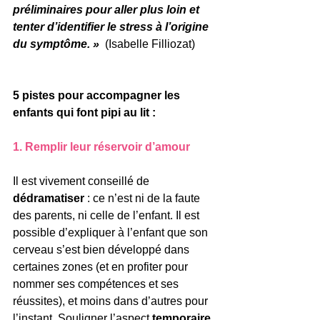
préliminaires pour aller plus loin et 
tenter d’identifier le stress à l’origine 
du symptôme. » 
 (Isabelle Filliozat)
5 pistes pour accompagner les 
enfants qui font pipi au lit :
1. Remplir leur réservoir d’amour
Il est vivement conseillé de 
dédramatiser 
: ce n’est ni de la faute 
des parents, ni celle de l’enfant. Il est 
possible d’expliquer à l’enfant que son 
cerveau s’est bien développé dans 
certaines zones (et en profiter pour 
nommer ses compétences et ses 
réussites), et moins dans d’autres pour 
l’instant. Souligner l’aspect
 temporaire