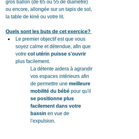
gros ballon (de 65 ou 55 de diamètre) 
ou encore, allongée sur un tapis de sol, 
la table de kiné ou votre lit. 
Quels sont les buts de cet exercice? 
Le premier objectif est que vous 
soyez calme et détendue, afin que 
votre 
col utérin puisse s’ouvrir
plus facilement. 
La détente aidera à agrandir 
vos espaces intérieurs afin 
de permettre une 
meilleure 
mobilité du bébé
 pour qu'il 
se positionne plus 
facilement dans votre 
bassin
 en vue de 
l'expulsion. 