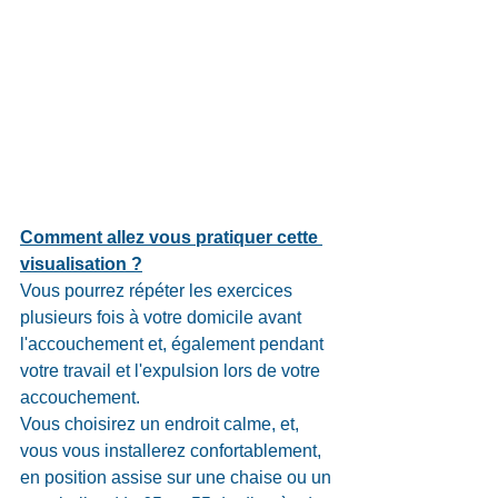
Comment allez vous pratiquer cette 
visualisation ?
Vous pourrez répéter les exercices 
plusieurs fois à votre domicile avant 
l'accouchement et, également pendant 
votre travail et l'expulsion lors de votre 
accouchement. 
Vous choisirez un endroit calme, et, 
vous vous installerez confortablement, 
en position assise sur une chaise ou un 