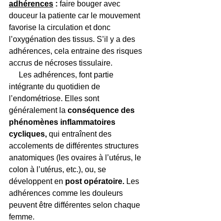
adhérences
 :
 faire bouger avec 
douceur la patiente car le mouvement 
favorise la circulation et donc 
l’oxygénation des tissus. S’il y a des 
adhérences, cela entraine des risques 
accrus de nécroses tissulaire.
     Les adhérences, font partie 
intégrante du quotidien de 
l’endométriose. Elles sont 
généralement la 
conséquence des 
phénomènes inflammatoires 
cycliques, 
qui entraînent des 
accolements de différentes structures 
anatomiques (les ovaires à l’utérus, le 
colon à l’utérus, etc.), ou, se 
développent en 
post opératoire. 
Les 
adhérences comme les douleurs 
peuvent être différentes selon chaque 
femme.