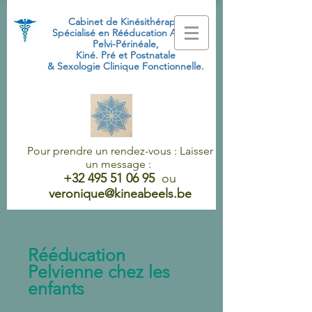
Cabinet de Kinésithérapie
Spécialisé
en Rééducation Abdo-
Pelvi-Périnéale,
Kiné. Pré et Postnatale
& Sexologie Clinique Fonctionnelle.
Pour prendre un rendez-vous : Laisser
un message :
+32 495 51 06 95
ou
veronique@kineabeels.be
Rééducation
Pelvienne chez les
enfants