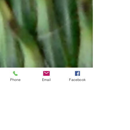
Phone
Email
Facebook