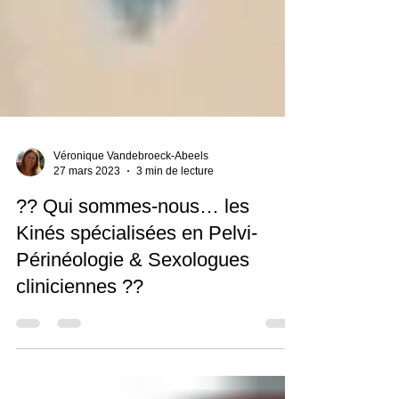
Véronique Vandebroeck-Abeels
27 mars 2023
3 min de lecture
?? Qui sommes-nous… les
Kinés spécialisées en Pelvi-
Périnéologie & Sexologues
cliniciennes ??