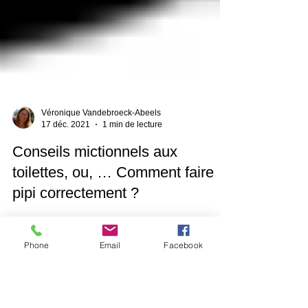
Véronique Vandebroeck-Abeels
17 déc. 2021
1 min de lecture
Conseils mictionnels aux
toilettes, ou, … Comment faire
pipi correctement ?
Phone
Email
Facebook