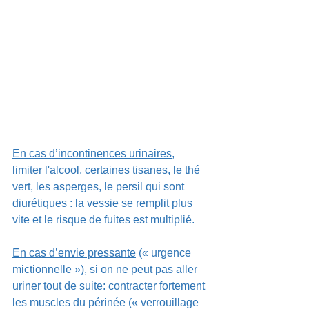
En cas d’incontinences urinaires,
limiter l'alcool, certaines tisanes, le thé 
vert, les asperges, le persil qui sont 
diurétiques : la vessie se remplit plus 
vite et le risque de fuites est multiplié.
En cas d’envie pressante
 (« urgence 
mictionnelle »), si on ne peut pas aller 
uriner tout de suite: contracter fortement 
les muscles du périnée (« verrouillage 