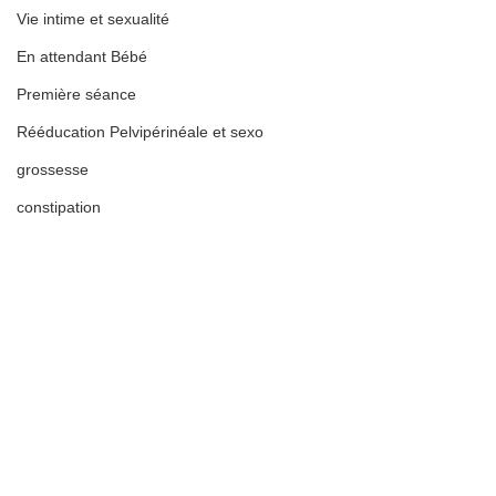
Vie intime et sexualité
En attendant Bébé
Première séance
Rééducation Pelvipérinéale et sexo
grossesse
constipation