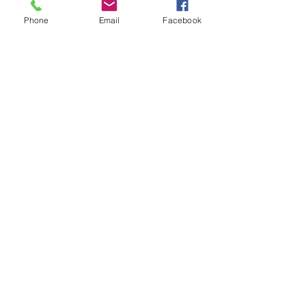
Phone
Email
Facebook