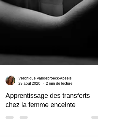
Véronique Vandebroeck-Abeels
29 août 2020
2 min de lecture
Apprentissage des transferts
chez la femme enceinte