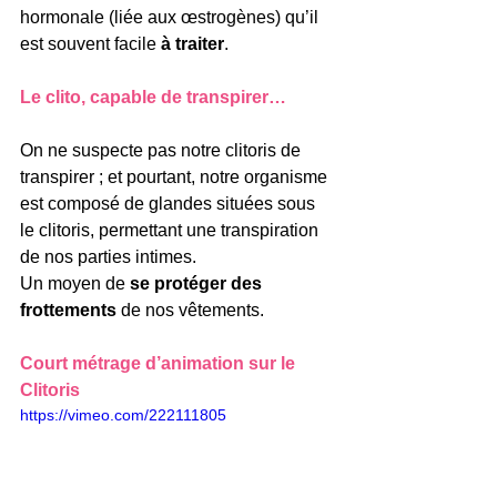
hormonale (liée aux œstrogènes) qu’il 
est souvent facile 
à traiter
.
Le clito, capable de transpirer…
On ne suspecte pas notre clitoris de 
transpirer ; et pourtant, notre organisme 
est composé de glandes situées sous 
le clitoris, permettant une transpiration 
de nos parties intimes. 
Un moyen de 
se protéger des 
frottements
 de nos vêtements.
Court métrage d’animation sur le 
Clitoris 
https://vimeo.com/222111805