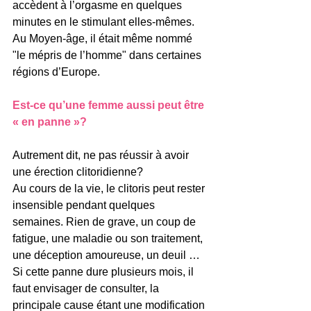
accèdent à l’orgasme en quelques 
minutes en le stimulant elles-mêmes. 
Au Moyen-âge, il était même nommé 
"le mépris de l’homme" dans certaines 
régions d’Europe.
Est-ce qu’une femme aussi peut être 
« en panne »? 
Autrement dit, ne pas réussir à avoir 
une érection clitoridienne?
Au cours de la vie, le clitoris peut rester 
insensible pendant quelques 
semaines. Rien de grave, un coup de 
fatigue, une maladie ou son traitement, 
une déception amoureuse, un deuil … 
Si cette panne dure plusieurs mois, il 
faut envisager de consulter, la 
principale cause étant une modification 