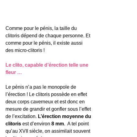
Comme pour le pénis, la taille du 
clitoris dépend de chaque personne. Et 
comme pour le pénis, il existe aussi 
des micro-clitoris !
Le clito, capable d’érection telle une 
fleur …
Le pénis n’a pas le monopole de 
l’érection ! Le clitoris possède en effet 
deux corps caverneux et est donc en 
mesure de grandir et gonfler sous l’effet 
de l’excitation. 
L’érection moyenne du 
clitoris 
est d’environ 
8 mm
.  A tel point 
qu’au XVII siècle, on assimilait souvent 