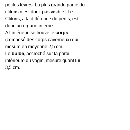
petites lèvres. La plus grande partie du 
clitoris n’est donc pas visible ! Le 
Clitoris, à la différence du pénis, est 
donc un organe interne.
A l’intérieur, se trouve le 
corps 
(composé des corps caverneux) qui 
mesure en moyenne 2,5 cm.
Le 
bulbe
, accroché sur la paroi 
intérieure du vagin, mesure quant lui 
3,5 cm.