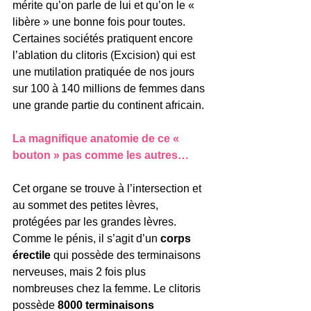
mérite qu’on parle de lui et qu’on le « 
libère » une bonne fois pour toutes.
Certaines sociétés pratiquent encore 
l’ablation du clitoris (Excision) qui est 
une mutilation pratiquée de nos jours 
sur 100 à 140 millions de femmes dans 
une grande partie du continent africain.
La magnifique anatomie de ce « 
bouton » pas comme les autres…
Cet organe se trouve à l’intersection et 
au sommet des petites lèvres, 
protégées par les grandes lèvres.
Comme le pénis, il s’agit d’un 
corps 
érectile
 qui possède des terminaisons 
nerveuses, mais 2 fois plus 
nombreuses chez la femme. Le clitoris 
possède 
8000 terminaisons 