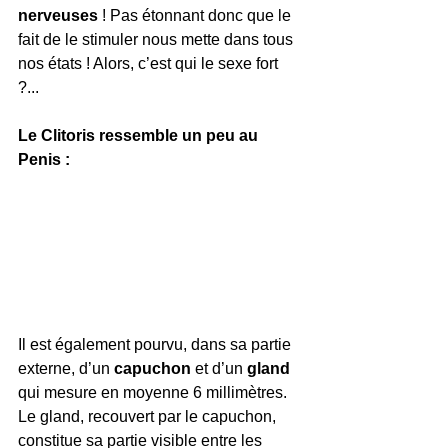
nerveuses
 ! Pas étonnant donc que le 
fait de le stimuler nous mette dans tous 
nos états ! Alors, c’est qui le sexe fort 
?...
Le Clitoris ressemble un peu au 
Penis :
Il est également pourvu, dans sa partie 
externe, d’un 
capuchon
 et d’un 
gland
qui mesure en moyenne 6 millimètres. 
Le gland, recouvert par le capuchon, 
constitue sa partie visible entre les 