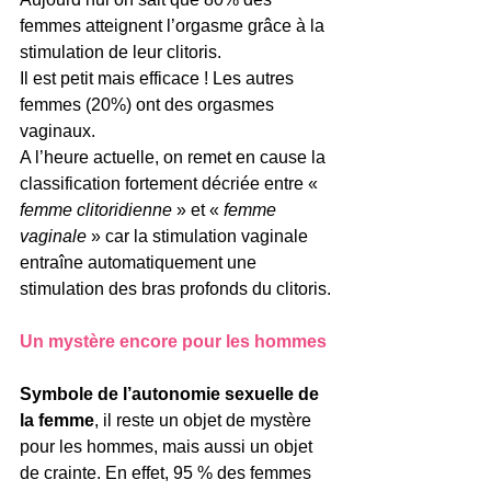
femmes atteignent l’orgasme grâce à la 
stimulation de leur clitoris. 
Il est petit mais efficace ! Les autres 
femmes (20%) ont des orgasmes 
vaginaux.
A l’heure actuelle, on remet en cause la 
classification fortement décriée entre « 
femme clitoridienne
 » et « 
femme 
vaginale
 » car la stimulation vaginale 
entraîne automatiquement une 
stimulation des bras profonds du clitoris.
Un mystère encore pour les hommes
Symbole de l’autonomie sexuelle de 
la femme
, il reste un objet de mystère 
pour les hommes, mais aussi un objet 
de crainte. En effet, 95 % des femmes 