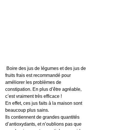
 Boire des jus de légumes et des jus de 
fruits frais est recommandé pour 
améliorer les problèmes de 
constipation. En plus d’être agréable, 
c’est vraiment très efficace ! 
En effet, ces jus faits à la maison sont 
beaucoup plus sains.
Ils contiennent de grandes quantités 
d’antioxydants, et n’oublions pas que 