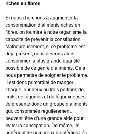
riches en fibres
Si nous cherchons à augmenter la 
consommation d’aliments riches en 
fibres, on fournira à notre organisme la 
capacité de prévenir la constipation. 
Malheureusement, si ce problème est 
déjà présent, nous devrons alors 
consommer la plus grande quantité 
possible de ce genre d’aliments. Cela 
nous permettra de soigner le problème. 
Il est donc primordial de manger 
chaque jour deux ou trois portions de 
fruits, de légumes et de légumineuses.
Je présente donc un groupe d’aliments 
qui, consommés régulièrement, 
peuvent  être d’une grande aide pour 
éviter la constipation. De même, ils 
protègent de nombreux problèmes liés 