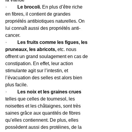
·        
 Le brocoli.
 En plus d’être riche 
en fibres, il contient de grandes 
propriétés antibiotiques naturelles. On 
lui connaît aussi des propriétés anti-
cancer.
·        
 Les fruits comme les figues, les 
pruneaux, les abricots,
 etc. nous 
offrent un grand soulagement en cas de 
constipation. En effet, leur action 
stimulante agit sur l’intestin, et 
l’évacuation des selles est alors bien 
plus facile.
·         
Les noix et les graines crues
telles que celles de tournesol, les 
noisettes et les châtaignes, sont très 
saines grâce aux quantités de fibres 
qu’elles contiennent. De plus, elles 
possèdent aussi des protéines, de la 