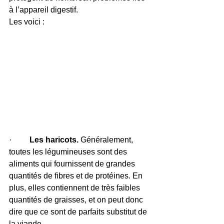
à l’appareil digestif. 
Les voici :
·        
 Les haricots.
 Généralement, 
toutes les légumineuses sont des 
aliments qui fournissent de grandes 
quantités de fibres et de protéines. En 
plus, elles contiennent de très faibles 
quantités de graisses, et on peut donc 
dire que ce sont de parfaits substitut de 
la viande