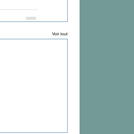
Voir tout