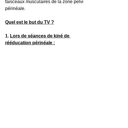
faisceaux musculaires de la zone pelvi 
périnéale.
Quel est le but du TV ?
1. 
Lors de séances de kiné de 
rééducation périnéale :