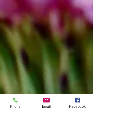
Phone
Email
Facebook