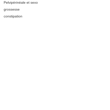
Pelvipérinéale et sexo
grossesse
constipation