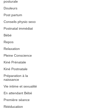
posturale
Douleurs
Post partum
Conseils physio sexo
Postnatal immédiat
Bébé
Repos
Relaxation
Pleine Conscience
Kiné Prénatale
Kiné Postnatale
Préparation à la
naissance
Vie intime et sexualité
En attendant Bébé
Première séance
Rééducation