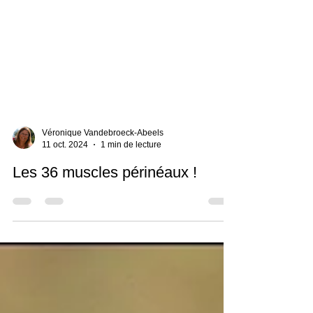
Véronique Vandebroeck-Abeels
11 oct. 2024
1 min de lecture
Les 36 muscles périnéaux !