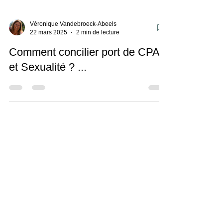
Véronique Vandebroeck-Abeels
22 mars 2025
2 min de lecture
Comment concilier port de CPAP
et Sexualité ? ...