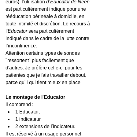
euros), l’utilisation 
d’Educator de Neen 
est particulièrement indiqué pour une 
rééducation périnéale à domicile, en 
toute intimité et discrétion. Le recours à 
l'
Educator
 sera particulièrement 
indiqué dans le cadre de la lutte contre 
l’incontinence.
Attention certains types de sondes 
"ressortent" plus facilement que 
d'autres. Je préfère celle-ci pour les 
patientes que je fais travailler debout, 
parce qu'il qui tient mieux en place.
Le montage de l'Educator 
Il comprend : 
1 Educator,  
1 indicateur,  
2 extensions de l'indicateur. 
Il est réservé à un usage personnel. 