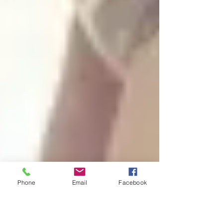
Phone
Email
Facebook