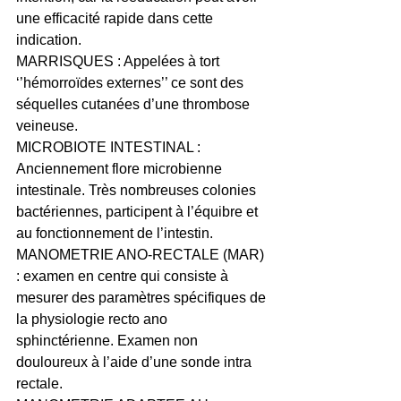
une efficacité rapide dans cette 
indication.
MARRISQUES : Appelées à tort 
‘’hémorroïdes externes’’ ce sont des 
séquelles cutanées d’une thrombose 
veineuse.
MICROBIOTE INTESTINAL : 
Anciennement flore microbienne 
intestinale. Très nombreuses colonies 
bactériennes, participent à l’équibre et 
au fonctionnement de l’intestin.
MANOMETRIE ANO-RECTALE (MAR) 
: examen en centre qui consiste à 
mesurer des paramètres spécifiques de 
la physiologie recto ano 
sphinctérienne. Examen non 
douloureux à l’aide d’une sonde intra 
rectale.