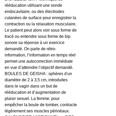
rééducation utilisant une sonde 
endocavitaire, ou des électrodes 
cutanées de surface pour enregistrer la 
contraction ou la relaxation musculaire. 
Le patient peut alors voir sous forme de 
tracé ou entendre sous forme de bip 
sonore sa réponse à un exercice 
demandé. On parle de rétro-
information, l’information en temps réel 
permet une autocorrection immédiate 
en vue d’atteindre l’objectif demandé.
BOULES DE GEISHA : sphères d'un 
diamètre de 2 à 3,5 cm, introduites 
dans le vagin dans un but de 
rééducation et d’augmentation de 
plaisir sexuel. La femme, pour 
empêcher la boule de tomber, contracte 
légèrement ses muscles périnéaux.