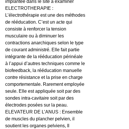
implantée dans le site à examiner
ELECTROTHERAPIE : 
L’électrothérapie est une des méthodes 
de rééducation. C’est un acte qui 
consiste à renforcer la tension 
musculaire ou à diminuer les 
contractions anarchiques selon le type 
de courant administré. Elle fait partie 
intégrante de la rééducation périnéale 
à l’appui d’autres techniques comme le 
biofeedback, la rééducation manuelle 
contre résistance et la prise en charge 
comportementale. Rarement employée 
seule. Elle est appliquée soit par des 
sondes intra-cavitaire soit par des 
électrodes posées sur la peau.
ELEVATEUR DE L’ANUS : Ensemble 
de muscles du plancher pelvien, il 
soutient les organes pelviens, Il 