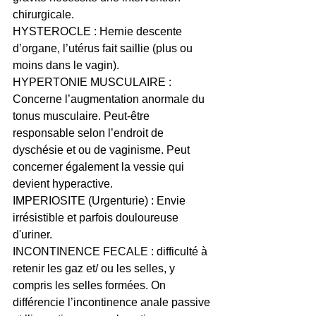
chirurgicale.
HYSTEROCLE : Hernie descente 
d’organe, l’utérus fait saillie (plus ou 
moins dans le vagin).
HYPERTONIE MUSCULAIRE : 
Concerne l’augmentation anormale du 
tonus musculaire. Peut-être 
responsable selon l’endroit de 
dyschésie et ou de vaginisme. Peut 
concerner également la vessie qui 
devient hyperactive.
IMPERIOSITE (Urgenturie) : Envie 
irrésistible et parfois douloureuse 
d'uriner.
INCONTINENCE FECALE : difficulté à 
retenir les gaz et/ ou les selles, y 
compris les selles formées. On 
différencie l’incontinence anale passive 