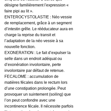
désigne familièrement l'expression « 
faire pipi au lit ».
ENTEROCYSTOLASTIE : Néo vessie 
de remplacement, grâce à un segment 
d’intestin grêle. Le rééducateur aura en 
charge la reprise du transit et 
l’adaptation de la néo vessie à sa 
nouvelle fonction.
EXONERATION : Le fait d’expulser la 
selle dans un endroit adéquat ou 
d’exonération involontaire, perte 
involontaire par défaut de retenue.
FECALOME : accumulation de 
matières fécales dans le rectum lors 
d’une constipation prolongée. Peut 
provoquer un suintement (soiling) que 
l’on peut confondre avec une 
incontinence fécale. Il nécessite parfois 