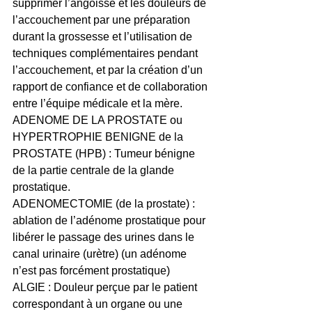
supprimer l’angoisse et les douleurs de 
l’accouchement par une préparation 
durant la grossesse et l’utilisation de 
techniques complémentaires pendant 
l’accouchement, et par la création d’un 
rapport de confiance et de collaboration 
entre l’équipe médicale et la mère.
ADENOME DE LA PROSTATE ou 
HYPERTROPHIE BENIGNE de la 
PROSTATE (HPB) : Tumeur bénigne 
de la partie centrale de la glande 
prostatique.
ADENOMECTOMIE (de la prostate) : 
ablation de l’adénome prostatique pour 
libérer le passage des urines dans le 
canal urinaire (urètre) (un adénome 
n’est pas forcément prostatique)
ALGIE : Douleur perçue par le patient 
correspondant à un organe ou une 