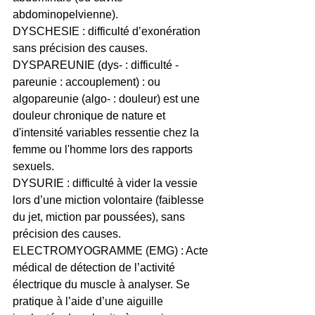
abdominopelvienne).
DYSCHESIE : difficulté d’exonération 
sans précision des causes.
DYSPAREUNIE (dys- : difficulté -
pareunie : accouplement) : ou 
algopareunie (algo- : douleur) est une 
douleur chronique de nature et 
d'intensité variables ressentie chez la 
femme ou l'homme lors des rapports 
sexuels.
DYSURIE : difficulté à vider la vessie 
lors d’une miction volontaire (faiblesse 
du jet, miction par poussées), sans 
précision des causes.
ELECTROMYOGRAMME (EMG) : Acte 
médical de détection de l’activité 
électrique du muscle à analyser. Se 
pratique à l’aide d’une aiguille 